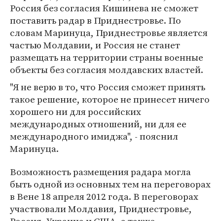
Россия без согласия Кишинева не сможет
поставить радар в Приднестровье. По
словам Маринуца, Приднестровье является
частью Молдавии, и Россия не станет
размещать на территории страны военные
объекты без согласия молдавских властей.
"Я не верю в то, что Россия сможет принять
такое решение, которое не принесет ничего
хорошего ни для российских
международных отношений, ни для ее
международного имиджа", - пояснил
Маринуца.
Возможность размещения радара могла
быть одной из основных тем на переговорах
в Вене 18 апреля 2012 года. В переговорах
участвовали Молдавия, Приднестровье,