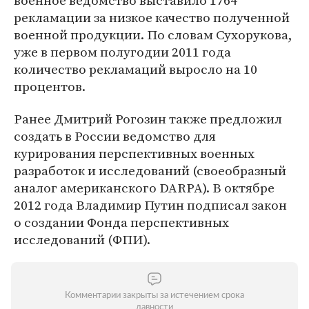
военное ведомство выставило 1764
рекламации за низкое качество полученной
военной продукции. По словам Сухорукова,
уже в первом полугодии 2011 года
количество рекламаций выросло на 10
процентов.
Ранее Дмитрий Рогозин также предложил
создать в России ведомство для
курирования перспективных военных
разработок и исследований (своеобразный
аналог американского DARPA). В октябре
2012 года Владимир Путин подписал закон
о создании Фонда перспективных
исследований (ФПИ).
Комментарии закрыты за истечением срока
давности