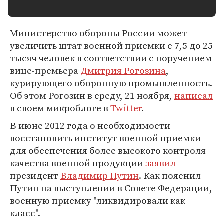
Министерство обороны России может
увеличить штат военной приемки с 7,5 до 25
тысяч человек в соответствии с поручением
вице-премьера
Дмитрия Рогозина
,
курирующего оборонную промышленность.
Об этом Рогозин в среду, 21 ноября,
написал
в своем микроблоге в
Twitter
.
В июне 2012 года о необходимости
восстановить институт военной приемки
для обеспечения более высокого контроля
качества военной продукции
заявил
президент
Владимир Путин
. Как пояснил
Путин на выступлении в Совете Федерации,
военную приемку "ликвидировали как
класс".