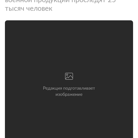
тысяч человек