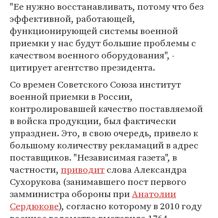
"Ее нужно восстанавливать, потому что без
эффективной, работающей,
функционирующей системы военной
приемки у нас будут большие проблемы с
качеством военного оборудования", -
цитирует агентство президента.
Со времен Советского Союза институт
военной приемки в России,
контролировавшей качество поставляемой
в войска продукции, был фактически
упразднен. Это, в свою очередь, привело к
большому количеству рекламаций в адрес
поставщиков. "Независимая газета", в
частности,
приводит
слова Александра
Сухорукова (занимавшего пост первого
замминистра обороны при
Анатолии
Сердюкове
), согласно которому в 2010 году