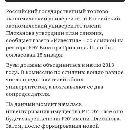
Российский государственный торгово-
экономический университет и Российский
экономический университет имени
Плеханова утвердили план слияния,
сообщает газета «Известия» – со ссылкой на
ректора РЭУ Виктора Гришина. План был
согласован 15 января.
Вузы должны объединиться к июлю 2013
года. В комиссию по слиянию вошло равное
число представителей обоих
университетов, а возглавляют ее два
сопредседателя.
На данный момент началась
инвентаризация имущества РГТЭУ – все оно
будет закреплено на РЭУ имени Плеханова.
Затем, после формирования новой