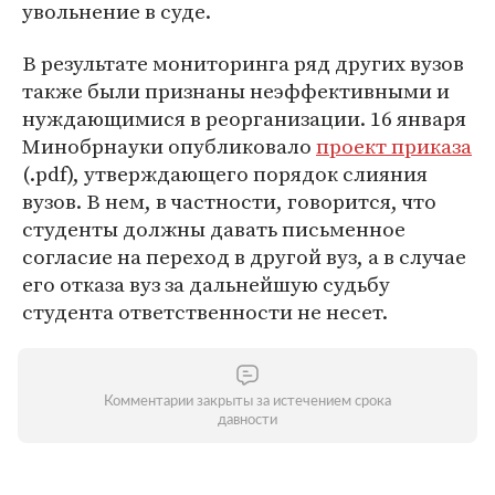
увольнение в суде.
В результате мониторинга ряд других вузов
также были признаны неэффективными и
нуждающимися в реорганизации. 16 января
Минобрнауки опубликовало
проект приказа
(.pdf), утверждающего порядок слияния
вузов. В нем, в частности, говорится, что
студенты должны давать письменное
согласие на переход в другой вуз, а в случае
его отказа вуз за дальнейшую судьбу
студента ответственности не несет.
Комментарии закрыты за истечением срока
давности