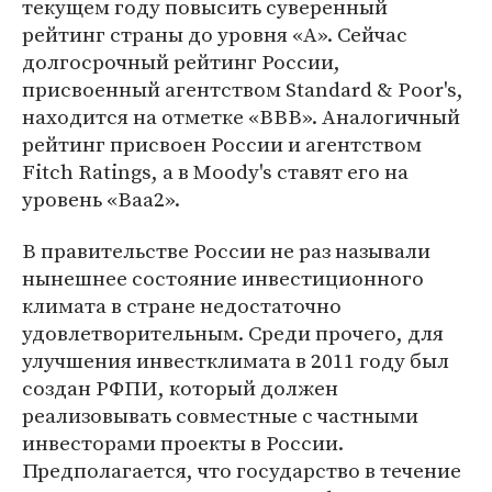
текущем году повысить суверенный
рейтинг страны до уровня «А». Сейчас
долгосрочный рейтинг России,
присвоенный агентством Standard & Poor's,
находится на отметке «ВВВ». Аналогичный
рейтинг присвоен России и агентством
Fitch Ratings, а в Moody's ставят его на
уровень «Ваа2».
В правительстве России не раз называли
нынешнее состояние инвестиционного
климата в стране недостаточно
удовлетворительным. Среди прочего, для
улучшения инвестклимата в 2011 году был
создан РФПИ, который должен
реализовывать совместные с частными
инвесторами проекты в России.
Предполагается, что государство в течение