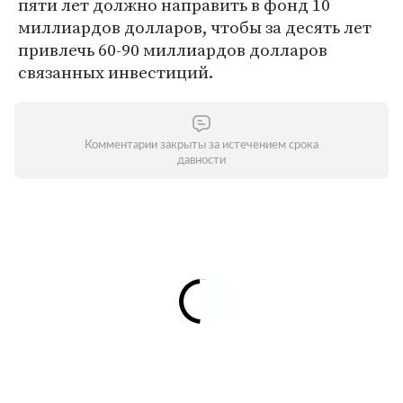
пяти лет должно направить в фонд 10
миллиардов долларов, чтобы за десять лет
привлечь 60-90 миллиардов долларов
связанных инвестиций.
Комментарии закрыты за истечением срока
давности