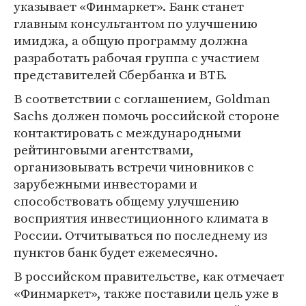
указывает «Финмаркет». Банк станет
главным консультантом по улучшению
имиджа, а общую программу должна
разработать рабочая группа с участием
представителей Сбербанка и ВТБ.
В соответствии с соглашением, Goldman
Sachs должен помочь российской стороне
контактировать с международными
рейтинговыми агентствами,
организовывать встречи чиновников с
зарубежными инвесторами и
способствовать общему улучшению
восприятия инвестиционного климата в
России. Отчитываться по последнему из
пунктов банк будет ежемесячно.
В российском правительстве, как отмечает
«Финмаркет», также поставили цель уже в