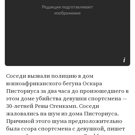
Соседи вызвали полицию в дом
южноафриканского бегуна Оскара
Писториуса за два часа до произошедшего в
этом доме убийства девушки спортсмена —
30-летней Ревы Стенкамп. Соседи
жаловались на шум из дома Писториуса.
Причиной этого шума предположительно
была ссора спортсмена с девушкой, пишет