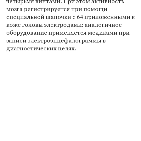
четырьмя винтами. При этом активность
мозга регистрируется при помощи
специальной шапочки с 64 приложенными к
коже головы электродами: аналогичное
оборудование применяется медиками при
записи электроэнцефалограммы в
диагностических целях.