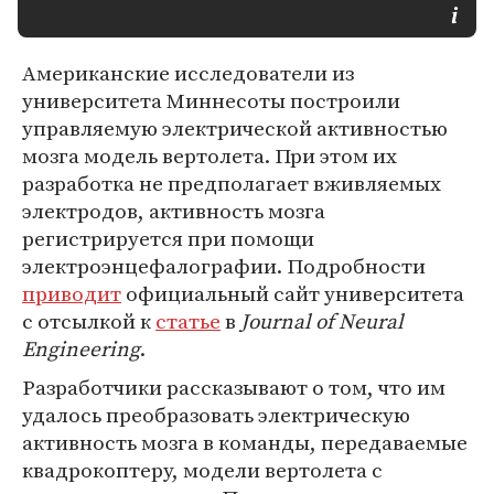
Американские исследователи из
университета Миннесоты построили
управляемую электрической активностью
мозга модель вертолета. При этом их
разработка не предполагает вживляемых
электродов, активность мозга
регистрируется при помощи
электроэнцефалографии. Подробности
приводит
официальный сайт университета
с отсылкой к
статье
в
Journal of Neural
Engineering
.
Разработчики рассказывают о том, что им
удалось преобразовать электрическую
активность мозга в команды, передаваемые
квадрокоптеру, модели вертолета с