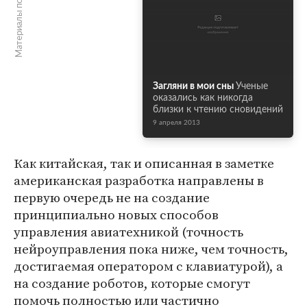
Материалы по теме
Загляни в мои сны
Ученые
оказались как никогда
близки к чтению сновидений
9 апреля 2013
Как китайская, так и описанная в заметке
американская разработка направлены в
первую очередь не на создание
принципиально новых способов
управления авиатехникой (точность
нейроуправления пока ниже, чем точность,
достигаемая оператором с клавиатурой), а
на создание роботов, которые смогут
помочь полностью или частично