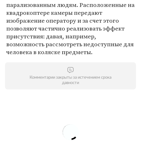
парализованным людям. Расположенные на
квадрокоптере камеры передают
изображение оператору и за счет этого
позволяют частично реализовать эффект
присутствия: давая, например,
возможность рассмотреть недоступные для
человека в коляске предметы.
Комментарии закрыты за истечением срока
давности