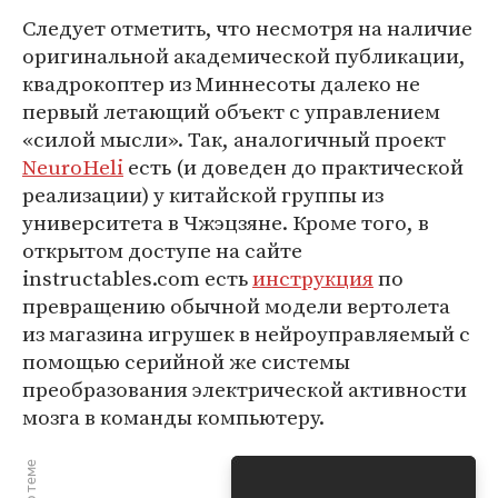
Следует отметить, что несмотря на наличие
оригинальной академической публикации,
квадрокоптер из Миннесоты далеко не
первый летающий объект с управлением
«силой мысли». Так, аналогичный проект
NeuroHeli
есть (и доведен до практической
реализации) у китайской группы из
университета в Чжэцзяне. Кроме того, в
открытом доступе на сайте
instructables.com есть
инструкция
по
превращению обычной модели вертолета
из магазина игрушек в нейроуправляемый с
помощью серийной же системы
преобразования электрической активности
мозга в команды компьютеру.