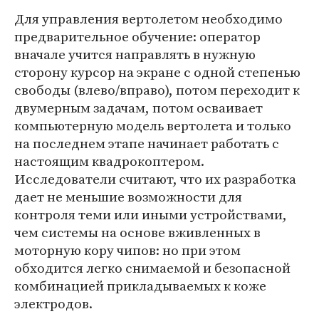
Для управления вертолетом необходимо
предварительное обучение: оператор
вначале учится направлять в нужную
сторону курсор на экране с одной степенью
свободы (влево/вправо), потом переходит к
двумерным задачам, потом осваивает
компьютерную модель вертолета и только
на последнем этапе начинает работать с
настоящим квадрокоптером.
Исследователи считают, что их разработка
дает не меньшие возможности для
контроля теми или иными устройствами,
чем системы на основе вживленных в
моторную кору чипов: но при этом
обходится легко снимаемой и безопасной
комбинацией прикладываемых к коже
электродов.