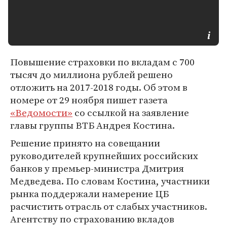
Повышение страховки по вкладам с 700
тысяч до миллиона рублей решено
отложить на 2017-2018 годы. Об этом в
номере от 29 ноября пишет газета
«Ведомости»
со ссылкой на заявление
главы группы ВТБ Андрея Костина.
Решение принято на совещании
руководителей крупнейших российских
банков у премьер-министра Дмитрия
Медведева. По словам Костина, участники
рынка поддержали намерение ЦБ
расчистить отрасль от слабых участников.
Агентству по страхованию вкладов