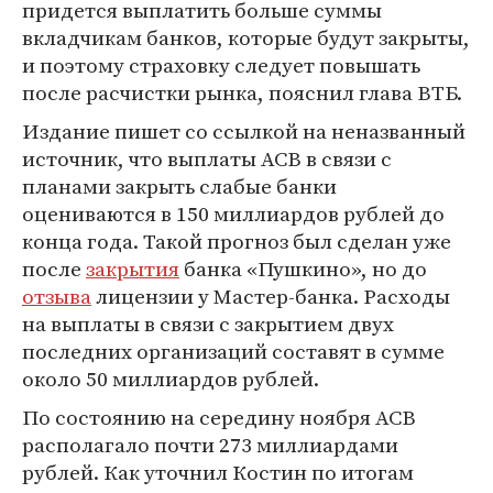
придется выплатить больше суммы
вкладчикам банков, которые будут закрыты,
и поэтому страховку следует повышать
после расчистки рынка, пояснил глава ВТБ.
Издание пишет со ссылкой на неназванный
источник, что выплаты АСВ в связи с
планами закрыть слабые банки
оцениваются в 150 миллиардов рублей до
конца года. Такой прогноз был сделан уже
после
закрытия
банка «Пушкино», но до
отзыва
лицензии у Мастер-банка. Расходы
на выплаты в связи с закрытием двух
последних организаций составят в сумме
около 50 миллиардов рублей.
По состоянию на середину ноября АСВ
располагало почти 273 миллиардами
рублей. Как уточнил Костин по итогам