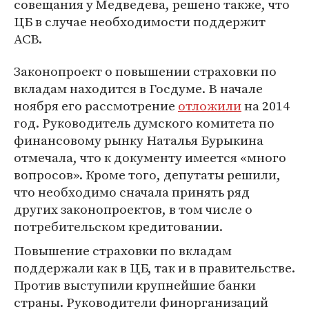
совещания у Медведева, решено также, что
ЦБ в случае необходимости поддержит
АСВ.
Законопроект о повышении страховки по
вкладам находится в Госдуме. В начале
ноября его рассмотрение
отложили
на 2014
год. Руководитель думского комитета по
финансовому рынку Наталья Бурыкина
отмечала, что к документу имеется «много
вопросов». Кроме того, депутаты решили,
что необходимо сначала принять ряд
других законопроектов, в том числе о
потребительском кредитовании.
Повышение страховки по вкладам
поддержали как в ЦБ, так и в правительстве.
Против выступили крупнейшие банки
страны. Руководители финорганизаций