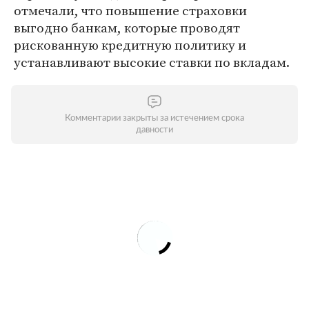
отмечали, что повышение страховки
выгодно банкам, которые проводят
рискованную кредитную политику и
устанавливают высокие ставки по вкладам.
Комментарии закрыты за истечением срока
давности