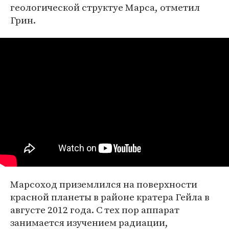
геологической структуе Марса, отметил
Грин.
Марсоход приземлился на поверхности
красной планеты в районе кратера Гейла в
августе 2012 года. С тех пор аппарат
занимается изучением радиации,