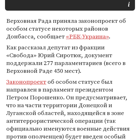
Верховная Рада приняла законопроект об
особом статусе некоторых районов
Донбасса, сообщает
«РБК-Украина»
.
Как рассказал депутат из фракции
«Свобода» Юрий Сиротюк, документ
поддержали 277 парламентариев (всего в
Верховной Раде 450 мест).
Законопроект
об особом статусе был
направлен в парламент президентом
Петром Порошенко. Он предусматривает,
что на части территории Донецкой и
Луганской областей, находящейся в зоне
антитеррористической операции (так
официально именуются военные действия
против ополченцев) будет введен особый