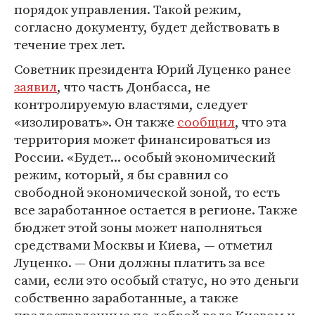
порядок управления. Такой режим,
согласно документу, будет действовать в
течение трех лет.
Советник президента Юрий Луценко ранее
заявил
, что часть Донбасса, не
контролируемую властями, следует
«изолировать». Он также
сообщил
, что эта
территория может финансироваться из
России. «Будет... особый экономический
режим, который, я бы сравнил со
свободной экономической зоной, то есть
все заработанное остается в регионе. Также
бюджет этой зоны может наполняться
средствами Москвы и Киева, — отметил
Луценко. — Они должны платить за все
сами, если это особый статус, но это деньги
собственно заработанные, а также