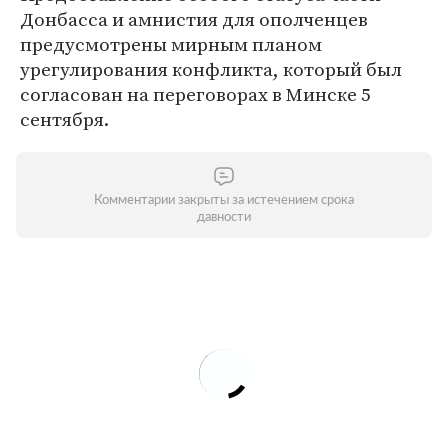
Донбасса и амнистия для ополченцев
предусмотрены мирным планом
урегулирования конфликта, который был
согласован на переговорах в Минске 5
сентября.
Комментарии закрыты за истечением срока
давности