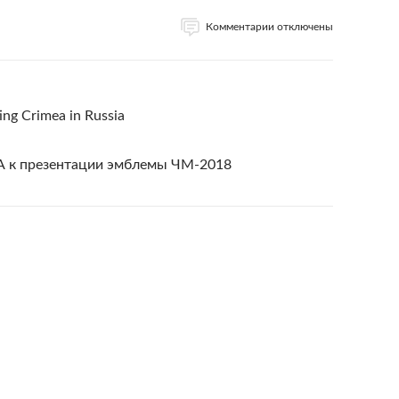
Комментарии отключены
ing Crimea in Russia
 к презентации эмблемы ЧМ-2018