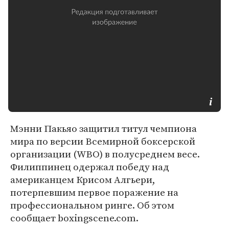
Мэнни Пакьяо защитил титул чемпиона
мира по версии Всемирной боксерской
организации (WBO) в полусреднем весе.
Филиппинец одержал победу над
американцем Крисом Алгьери,
потерпевшим первое поражение на
профессиональном ринге. Об этом
сообщает boxingscene.com.