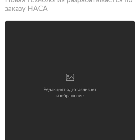
заказу НАСА