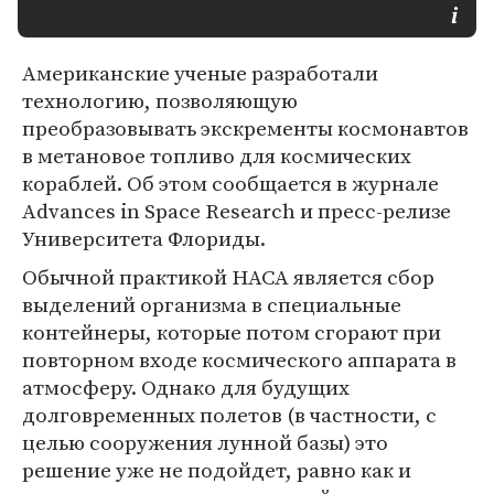
Американские ученые разработали
технологию, позволяющую
преобразовывать экскременты космонавтов
в метановое топливо для космических
кораблей. Об этом сообщается в журнале
Advances in Space Research и пресс-релизе
Университета Флориды.
Обычной практикой НАСА является сбор
выделений организма в специальные
контейнеры, которые потом сгорают при
повторном входе космического аппарата в
атмосферу. Однако для будущих
долговременных полетов (в частности, с
целью сооружения лунной базы) это
решение уже не подойдет, равно как и