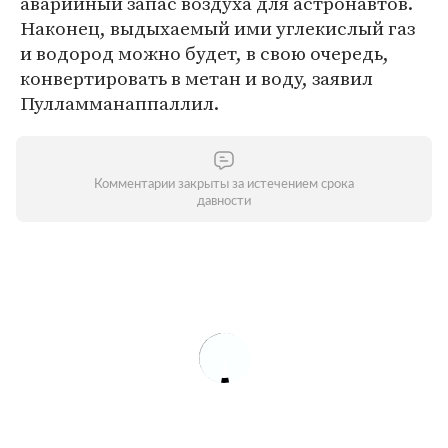
аварийный запас воздуха для астронавтов.
Наконец, выдыхаемый ими углекислый газ
и водород можно будет, в свою очередь,
конвертировать в метан и воду, заявил
Пулламманаппаллил.
Комментарии закрыты за истечением срока
давности