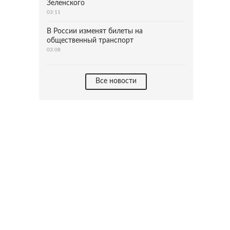
Зеленского
03:11
В России изменят билеты на
общественный транспорт
03:08
Все новости