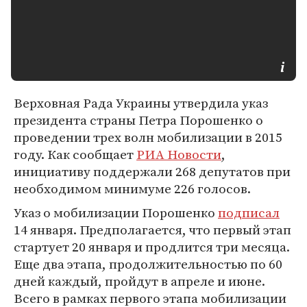
Верховная Рада Украины утвердила указ
президента страны Петра Порошенко о
проведении трех волн мобилизации в 2015
году. Как сообщает
РИА Новости
,
инициативу поддержали 268 депутатов при
необходимом минимуме 226 голосов.
Указ о мобилизации Порошенко
подписал
14 января. Предполагается, что первый этап
стартует 20 января и продлится три месяца.
Еще два этапа, продолжительностью по 60
дней каждый, пройдут в апреле и июне.
Всего в рамках первого этапа мобилизации