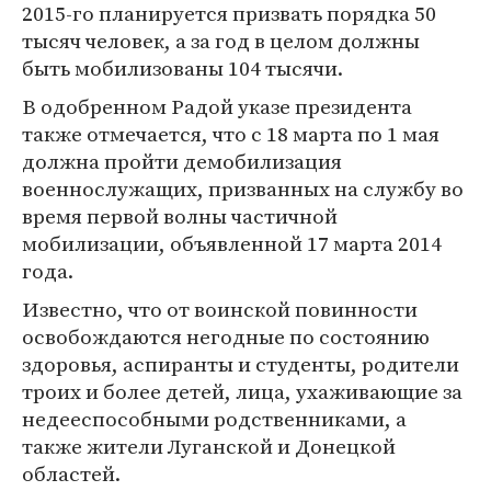
2015-го планируется призвать порядка 50
тысяч человек, а за год в целом должны
быть мобилизованы 104 тысячи.
В одобренном Радой указе президента
также отмечается, что с 18 марта по 1 мая
должна пройти демобилизация
военнослужащих, призванных на службу во
время первой волны частичной
мобилизации, объявленной 17 марта 2014
года.
Известно, что от воинской повинности
освобождаются негодные по состоянию
здоровья, аспиранты и студенты, родители
троих и более детей, лица, ухаживающие за
недееспособными родственниками, а
также жители Луганской и Донецкой
областей.