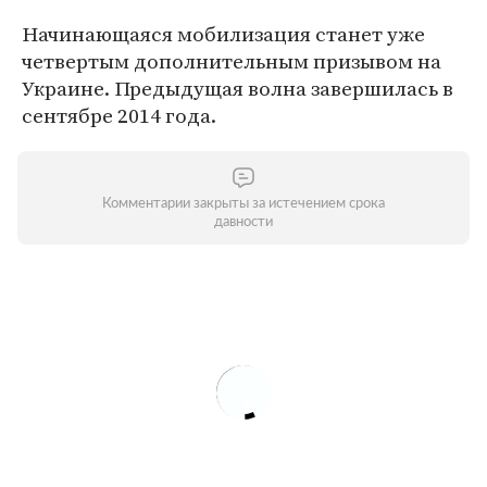
Начинающаяся мобилизация станет уже
четвертым дополнительным призывом на
Украине. Предыдущая волна завершилась в
сентябре 2014 года.
Комментарии закрыты за истечением срока
давности