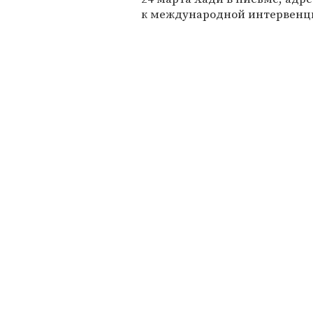
к международной интервенц