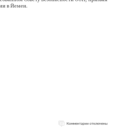
ии в Йемен.
Комментарии отключены