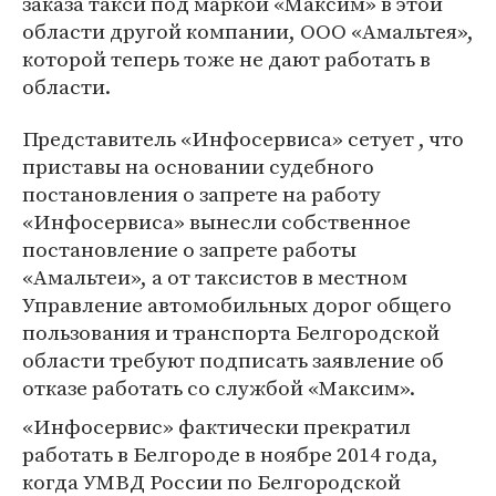
заказа такси под маркой «Максим» в этой
области другой компании, ООО «Амальтея»,
которой теперь тоже не дают работать в
области.
Представитель «Инфосервиса» сетует , что
приставы на основании судебного
постановления о запрете на работу
«Инфосервиса» вынесли собственное
постановление о запрете работы
«Амальтеи», а от таксистов в местном
Управление автомобильных дорог общего
пользования и транспорта Белгородской
области требуют подписать заявление об
отказе работать со службой «Максим».
«Инфосервис» фактически прекратил
работать в Белгороде в ноябре 2014 года,
когда УМВД России по Белгородской