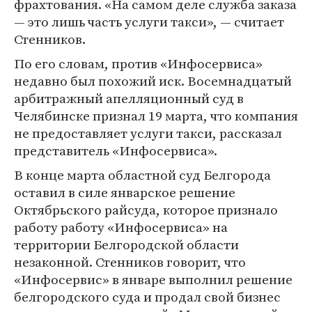
фрахтования. «На самом деле служба заказа
— это лишь часть услуги такси», — считает
Стенников.
По его словам, против «Инфосервиса»
недавно был похожий иск. Восемнадцатый
арбитражный апелляционный суд в
Челябинске признал 19 марта, что компания
не предоставляет услуги такси, рассказал
представитель «Инфосервиса».
В конце марта областной суд Белгорода
оставил в силе январское решение
Октябрьского райсуда, которое признало
работу работу «Инфосервиса» на
территории Белгородской области
незаконной. Стенников говорит, что
«Инфосервис» в январе выполнил решение
белгородского суда и продал свой бизнес