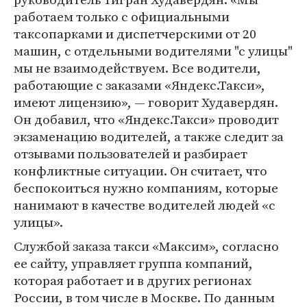
работаем только с официальными
таксопарками и диспетчерскими от 20
машин, с отдельными водителями "с улицы"
мы не взаимодействуем. Все водители,
работающие с заказами «Яндекс.Такси»,
имеют лицензию», — говорит Худавердян.
Он добавил, что «Яндекс.Такси» проводит
экзаменацию водителей, а также следит за
отзывами пользователей и разбирает
конфликтные ситуации. Он считает, что
беспокоиться нужно компаниям, которые
нанимают в качестве водителей людей «с
улицы».
Службой заказа такси «Максим», согласно
ее сайту, управляет группа компаний,
которая работает и в других регионах
России, в том числе в Москве. По данным