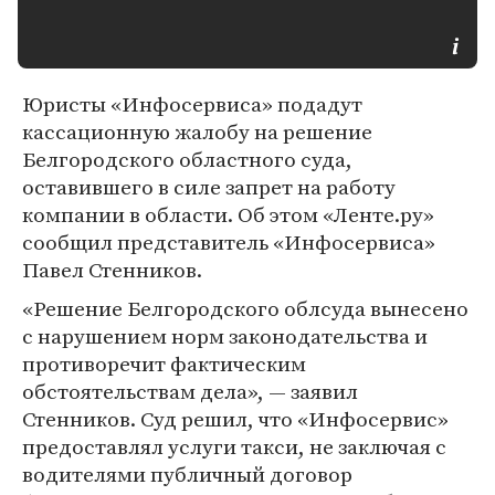
Юристы «Инфосервиса» подадут
кассационную жалобу на решение
Белгородского областного суда,
оставившего в силе запрет на работу
компании в области. Об этом «Ленте.ру»
сообщил представитель «Инфосервиса»
Павел Стенников.
«Решение Белгородского облсуда вынесено
с нарушением норм законодательства и
противоречит фактическим
обстоятельствам дела», — заявил
Стенников. Суд решил, что «Инфосервис»
предоставлял услуги такси, не заключая с
водителями публичный договор