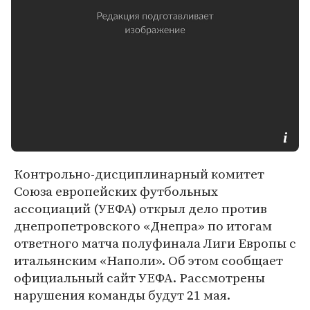
Контрольно-дисциплинарный комитет
Союза европейских футбольных
ассоциаций (УЕФА) открыл дело против
днепропетровского «Днепра» по итогам
ответного матча полуфинала Лиги Европы с
итальянским «Наполи». Об этом сообщает
официальный сайт УЕФА. Рассмотрены
нарушения команды будут 21 мая.