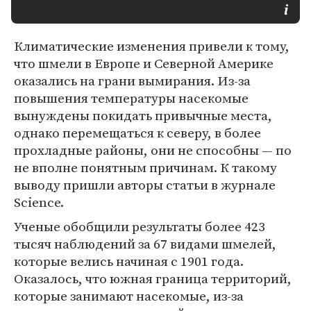
Климатические изменения привели к тому,
что шмели в Европе и Северной Америке
оказались на грани вымирания. Из-за
повышения температуры насекомые
вынуждены покидать привычные места,
однако перемещаться к северу, в более
прохладные районы, они не способны — по
не вполне понятным причинам. К такому
выводу пришли авторы статьи в журнале
Science.
Ученые обобщили результаты более 423
тысяч наблюдений за 67 видами шмелей,
которые велись начиная с 1901 года.
Оказалось, что южная граница территорий,
которые занимают насекомые, из-за