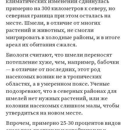
климатических изменений сдвинулась
примерно на 300 километров к северу, но
северная граница при этом осталась на
месте. Шмели, в отличие от многих
растений и животных, не смогли
мигрировать в холодные районы, и в итоге
ареал их обитания сжался.
Биологи считают, что шмели переносят
потепление хуже, чем, например, бабочки
— в отличие от последних, этот род
насекомых возник не в тропических
областях, а в умеренном поясе. Ученые
подозревают, что в северных районах для
шмелей нет нужных растений, или же
колонии насекомых слишком малы, чтобы
утвердиться на новом месте.
Впрочем, примерно 25-30 процентов видов