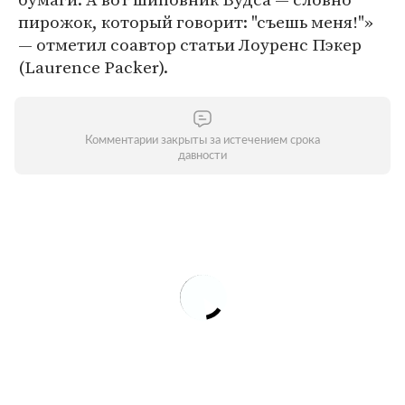
пирожок, который говорит: "съешь меня!"»
— отметил соавтор статьи Лоуренс Пэкер
(Laurence Packer).
Комментарии закрыты за истечением срока
давности