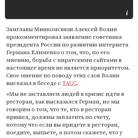
Замглавы Минкомсвязи Алексей Волин
прокомментировал заявление советника
президента России по развитию интернета
Германа Клименко о том, что, по его
мнению, борьба с пиратскими сайтами в
настоящее время не является приоритетом.
Свое мнение по поводу этих слов Волин
высказал в беседе с
ТАСС
.
«Мы не заставляем людей в кризис идти в
ресторан, как высказался Герман, но мы
говорим о том, что те, кто в ресторан
пришел, должны заплатить по счету,
потому что если вы придете в ресторан,
поедите, выпьете, а потом скажете, что у