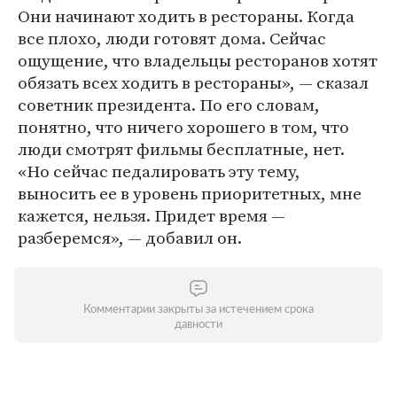
Они начинают ходить в рестораны. Когда
все плохо, люди готовят дома. Сейчас
ощущение, что владельцы ресторанов хотят
обязать всех ходить в рестораны», — сказал
советник президента. По его словам,
понятно, что ничего хорошего в том, что
люди смотрят фильмы бесплатные, нет.
«Но сейчас педалировать эту тему,
выносить ее в уровень приоритетных, мне
кажется, нельзя. Придет время —
разберемся», — добавил он.
Комментарии закрыты за истечением срока
давности