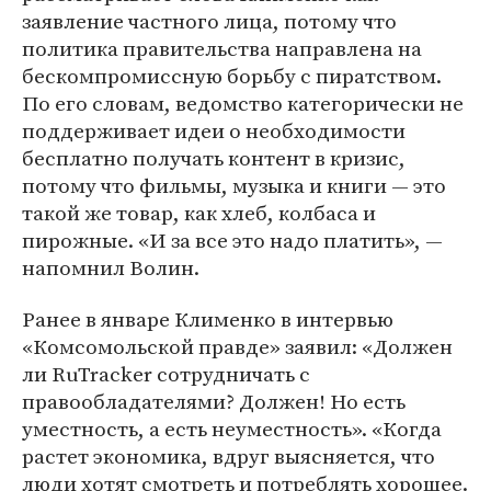
заявление частного лица, потому что
политика правительства направлена на
бескомпромиссную борьбу с пиратством.
По его словам, ведомство категорически не
поддерживает идеи о необходимости
бесплатно получать контент в кризис,
потому что фильмы, музыка и книги — это
такой же товар, как хлеб, колбаса и
пирожные. «И за все это надо платить», —
напомнил Волин.
Ранее в январе Клименко в интервью
«Комсомольской правде» заявил: «Должен
ли RuTracker сотрудничать с
правообладателями? Должен! Но есть
уместность, а есть неуместность». «Когда
растет экономика, вдруг выясняется, что
люди хотят смотреть и потреблять хорошее.