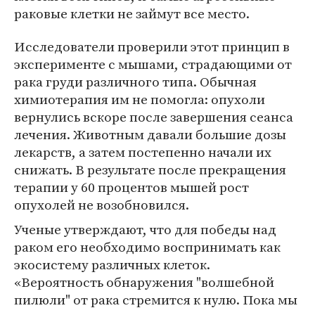
раковые клетки не займут все место.
Исследователи проверили этот принцип в
эксперименте с мышами, страдающими от
рака груди различного типа. Обычная
химиотерапия им не помогла: опухоли
вернулись вскоре после завершения сеанса
лечения. Животным давали большие дозы
лекарств, а затем постепенно начали их
снижать. В результате после прекращения
терапии у 60 процентов мышей рост
опухолей не возобновился.
Ученые утверждают, что для победы над
раком его необходимо воспринимать как
экосистему различных клеток.
«Вероятность обнаружения "волшебной
пилюли" от рака стремится к нулю. Пока мы