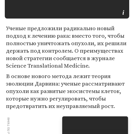
Ученые предложили радикально новый
подход к лечению рака: вместо того, чтобы
полностью уничтожать опухоли, их решили
держать под контролем. О преимуществах
новой стратегии сообщается в журнале
Science Translational Medicine.
В основе нового метода лежит теория
эволюции Дарвина: ученые рассматривают
опухоли как развитые экосистемы клеток,
которые нужно регулировать, чтобы
предотвратить их неуправляемый рост.