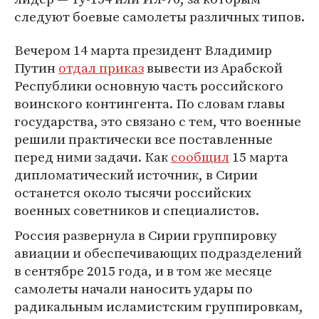
следуют боевые самолеты различных типов.
Вечером 14 марта президент Владимир
Путин
отдал приказ
вывести из Арабской
Республики основную часть российского
воинского контингента. По словам главы
государства, это связано с тем, что военные
решили практически все поставленные
перед ними задачи. Как
сообщил
15 марта
дипломатический источник, в Сирии
останется около тысячи российских
военных советников и специалистов.
Россия развернула в Сирии группировку
авиации и обеспечивающих подразделений
в сентябре 2015 года, и в том же месяце
самолеты начали наносить удары по
радикальным исламистским группировкам,