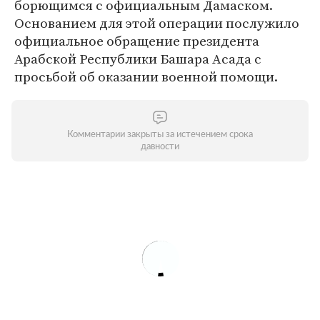
борющимся с официальным Дамаском.
Основанием для этой операции послужило
официальное обращение президента
Арабской Республики Башара Асада с
просьбой об оказании военной помощи.
Комментарии закрыты за истечением срока
давности