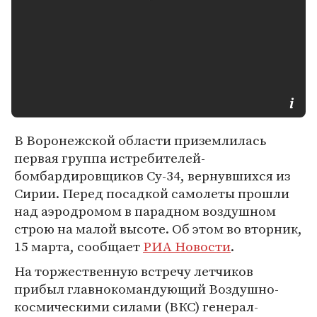
В Воронежской области приземлилась
первая группа истребителей-
бомбардировщиков Су-34, вернувшихся из
Сирии. Перед посадкой самолеты прошли
над аэродромом в парадном воздушном
строю на малой высоте. Об этом во вторник,
15 марта, сообщает
РИА Новости
.
На торжественную встречу летчиков
прибыл главнокомандующий Воздушно-
космическими силами (ВКС) генерал-