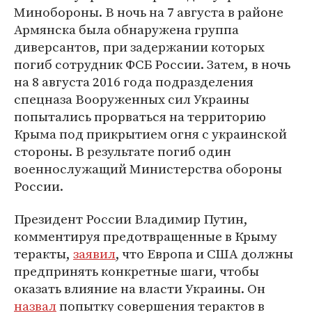
Минобороны. В ночь на 7 августа в районе
Армянска была обнаружена группа
диверсантов, при задержании которых
погиб сотрудник ФСБ России. Затем, в ночь
на 8 августа 2016 года подразделения
спецназа Вооруженных сил Украины
попытались прорваться на территорию
Крыма под прикрытием огня с украинской
стороны. В результате погиб один
военнослужащий Министерства обороны
России.
Президент России Владимир Путин,
комментируя предотвращенные в Крыму
теракты,
заявил
, что Европа и США должны
предпринять конкретные шаги, чтобы
оказать влияние на власти Украины. Он
назвал
попытку совершения терактов в