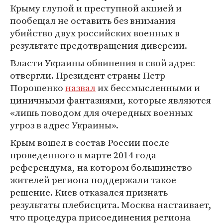
Крыму глупой и преступной акцией и
пообещал не оставить без внимания
убийство двух российских военных в
результате предотвращения диверсии.
Власти Украины обвинения в свой адрес
отвергли. Президент страны Петр
Порошенко
назвал
их бессмысленными и
циничными фантазиями, которые являются
«лишь поводом для очередных военных
угроз в адрес Украины».
Крым вошел в состав России после
проведенного в марте 2014 года
референдума, на котором большинство
жителей региона поддержали такое
решение. Киев отказался признать
результаты плебисцита. Москва настаивает,
что процедура присоединения региона