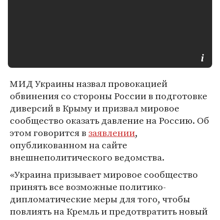
МИД Украины назвал провокацией
обвинения со стороны России в подготовке
диверсий в Крыму и призвал мировое
сообщество оказать давление на Россию. Об
этом говорится в
заявлении
,
опубликованном на сайте
внешнеполитического ведомства.
«Украина призывает мировое сообщество
принять все возможные политико-
дипломатические меры для того, чтобы
повлиять на Кремль и предотвратить новый