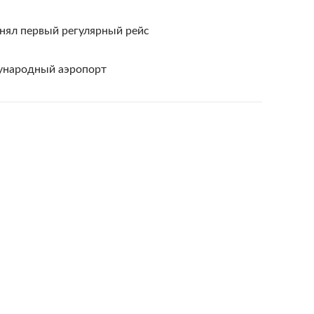
нял первый регулярный рейс
ународный аэропорт