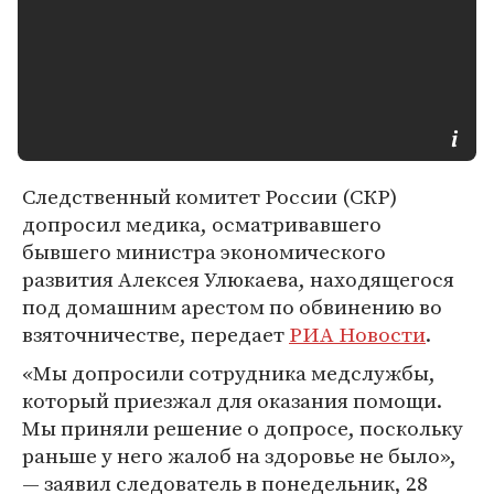
Следственный комитет России (СКР)
допросил медика, осматривавшего
бывшего министра экономического
развития Алексея Улюкаева, находящегося
под домашним арестом по обвинению во
взяточничестве, передает
РИА Новости
.
«Мы допросили сотрудника медслужбы,
который приезжал для оказания помощи.
Мы приняли решение о допросе, поскольку
раньше у него жалоб на здоровье не было»,
— заявил следователь в понедельник, 28