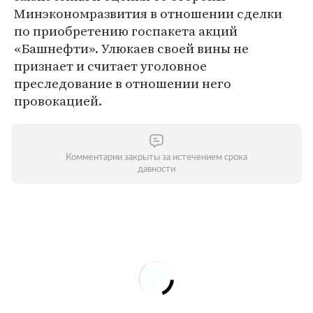
Минэкономразвития в отношении сделки
по приобретению госпакета акций
«Башнефти». Улюкаев своей вины не
признает и считает уголовное
преследование в отношении него
провокацией.
Комментарии закрыты за истечением срока
давности