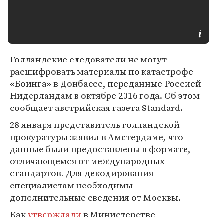
Голландские следователи не могут
расшифровать материалы по катастрофе
«Боинга» в Донбассе, переданные Россией
Нидерландам в октябре 2016 года. Об этом
сообщает австрийская газета Standard.
28 января представитель голландской
прокуратуры заявил в Амстердаме, что
данные были предоставлены в формате,
отличающемся от международных
стандартов. Для декодирования
специалистам необходимы
дополнительные сведения от Москвы.
Как
утверждали
в Министерстве