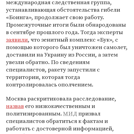
международная следственная группа,
устанавливающая обстоятельства гибели
«Боинга», продолжает свою работу.
Промежуточные итоги были обнародованы
в сентябре прошлого года. Тогда эксперты
заявили
, что зенитный комплекс «Бук», с
помощью которого был уничтожен самолет,
доставили на Украину из России, а затем
увезли обратно. По сведениям
специалистов, ракету запустили с
территории, которая тогда
контролировалась ополчением.
Москва раскритиковала расследование,
назвав
его низкокачественным и
политизированным.
МИД
призвал
специалистов обратиться к фактам и
работать с достоверной информацией,