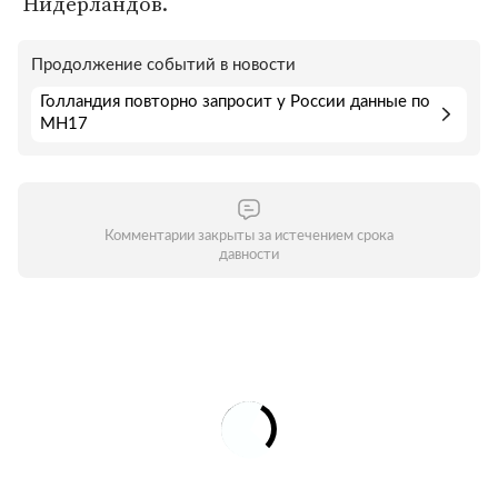
Нидерландов.
Продолжение событий в новости
Голландия повторно запросит у России данные по
MH17
Комментарии закрыты за истечением срока
давности