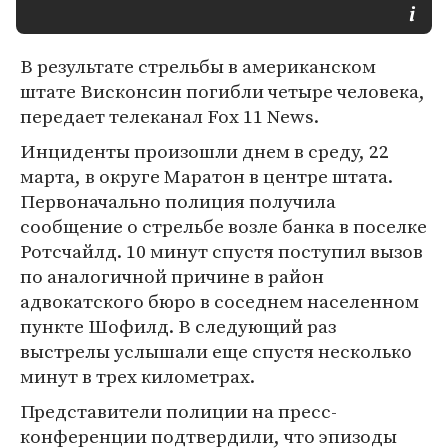
В результате стрельбы в американском
штате Висконсин погибли четыре человека,
передает телеканал Fox 11 News.
Инциденты произошли днем в среду, 22
марта, в округе Маратон в центре штата.
Первоначально полиция получила
сообщение о стрельбе возле банка в поселке
Ротсчайлд. 10 минут спустя поступил вызов
по аналогичной причине в район
адвокатского бюро в соседнем населенном
пункте Шофилд. В следующий раз
выстрелы услышали еще спустя несколько
минут в трех километрах.
Представители полиции на пресс-
конференции подтвердили, что эпизоды