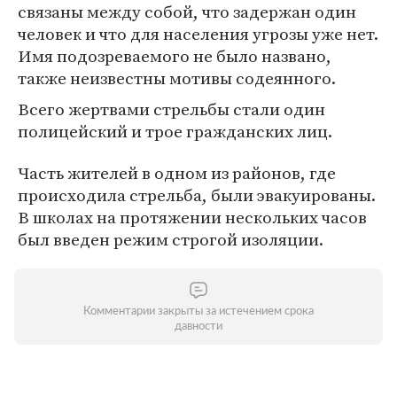
связаны между собой, что задержан один
человек и что для населения угрозы уже нет.
Имя подозреваемого не было названо,
также неизвестны мотивы содеянного.
Всего жертвами стрельбы стали один
полицейский и трое гражданских лиц.
Часть жителей в одном из районов, где
происходила стрельба, были эвакуированы.
В школах на протяжении нескольких часов
был введен режим строгой изоляции.
Комментарии закрыты за истечением срока
давности