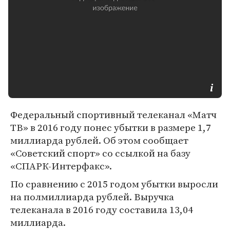
Федеральный спортивный телеканал «Матч
ТВ» в 2016 году понес убытки в размере 1,7
миллиарда рублей. Об этом сообщает
«Советский спорт» со ссылкой на базу
«СПАРК-Интерфакс».
По сравнению с 2015 годом убытки выросли
на полмиллиарда рублей. Выручка
телеканала в 2016 году составила 13,04
миллиарда.