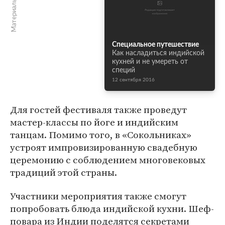
Материалы по теме
Специальное путешествие
Как насладиться индийской
кухней и не умереть от
специй
12 сентября 2016
Для гостей фестиваля также проведут
мастер-классы по йоге и индийским
танцам. Помимо того, в «Сокольниках»
устроят импровизированную свадебную
церемонию с соблюдением многовековых
традиций этой страны.
Участники мероприятия также смогут
попробовать блюда индийской кухни. Шеф-
повара из Индии поделятся секретами