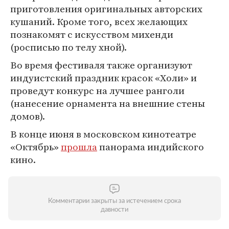
приготовления оригинальных авторских
кушаний. Кроме того, всех желающих
познакомят с искусством михенди
(росписью по телу хной).
Во время фестиваля также организуют
индуистский праздник красок «Холи» и
проведут конкурс на лучшее ранголи
(нанесение орнамента на внешние стены
домов).
В конце июня в московском кинотеатре
«Октябрь»
прошла
панорама индийского
кино.
Комментарии закрыты за истечением срока
давности