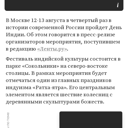
В Москве 12-13 августа в четвертый раз в
истории современной России пройдет День
Индии. Об этом говорится в пресс-релизе
организаторов мероприятия, поступившем
в редакцию
«Ленты.ру»
.
Фестиваль индийской культуры состоится в
парке «Сокольники» на северо-востоке
столицы. В рамках мероприятия будет
отмечаться один из главных праздников
индуизма «Ратха-ятра». Его центральным
элементом является шествие колесниц с
деревянными скульптурами божеств.