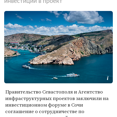
инвестиций в проект
Правительство Севастополя и Агентство
инфраструктурных проектов заключили на
инвестиционном форуме в Сочи
соглашение о сотрудничестве по