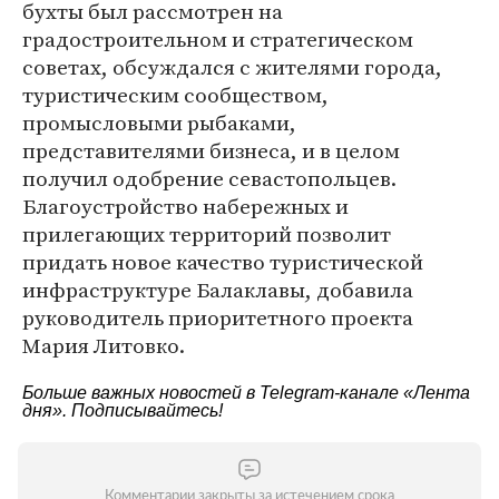
бухты был рассмотрен на
градостроительном и стратегическом
советах, обсуждался с жителями города,
туристическим сообществом,
промысловыми рыбаками,
представителями бизнеса, и в целом
получил одобрение севастопольцев.
Благоустройство набережных и
прилегающих территорий позволит
придать новое качество туристической
инфраструктуре Балаклавы, добавила
руководитель приоритетного проекта
Мария Литовко.
Больше важных новостей в Telegram-канале
«Лента
дня»
. Подписывайтесь!
Комментарии закрыты за истечением срока