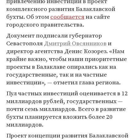
привлечению инвестиций в проект
комплексного развития Балаклавской
бухты. Об этом
сообщается
на сайте
городского правительства.
Документ подписали губернатор
Севастополя
Дмитрий Овсянников
и
директор агентства Денис Козорез. «Нам
крайне важно, чтобы наши приоритетные
проекты в Балаклаве опирались как на
государственные, так и на частные
инвестиции», — отметил глава региона.
Пул частных инвестиций оценивается в 12
миллиардов рублей, государственных —
почти семь миллиардов. Всего в развитие
бухты планируется вложить более 20
миллиардов.
Проект концепции развития Балаклавской