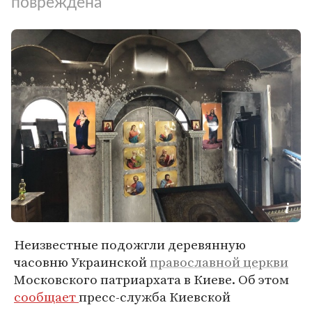
повреждена
Неизвестные подожгли деревянную
часовню Украинской
православной церкви
Московского патриархата в Киеве. Об этом
сообщает
пресс-служба Киевской