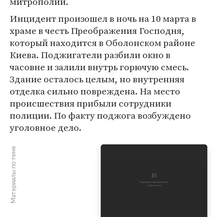
митрополии.
Инцидент произошел в ночь на 10 марта в
храме в честь Преображения Господня,
который находится в Оболонском районе
Киева. Поджигатели разбили окно в
часовне и залили внутрь горючую смесь.
Здание осталось целым, но внутренняя
отделка сильно повреждена. На место
происшествия прибыли сотрудники
полиции. По факту поджога возбуждено
уголовное дело.
Материалы по теме