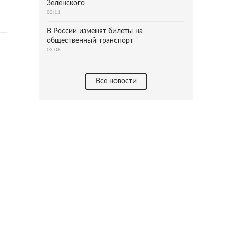
Зеленского
03:11
В России изменят билеты на
общественный транспорт
03:08
Все новости