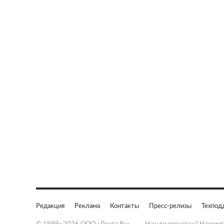
Редакция
Реклама
Контакты
Пресс-релизы
Техпод