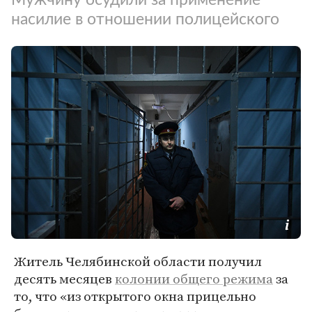
насилие в отношении полицейского
Житель Челябинской области получил
десять месяцев
колонии общего режима
за
то, что «из открытого окна прицельно