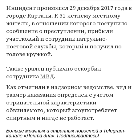
Инцидент произошел 29 декабря 2017 года в
городе Карталы. К 51-летнему местному
жителю, в отношении которого поступило
сообщение о преступлении, прибыли
участковый и сотрудник патрульно-
постовой службы, который и получил по
голове кружкой.
Также уралец публично оскорбил
сотрудника
МВД
.
Как отметили в надзорном ведомстве, вид и
размер наказания определен с учетом
отрицательной характеристики
обвиняемого, который злоупотребляет
спиртным и нигде не работает.
Больше мрачных и странных новостей в Telegram-
канале
«Лента дна»
. Подписывайтесь!