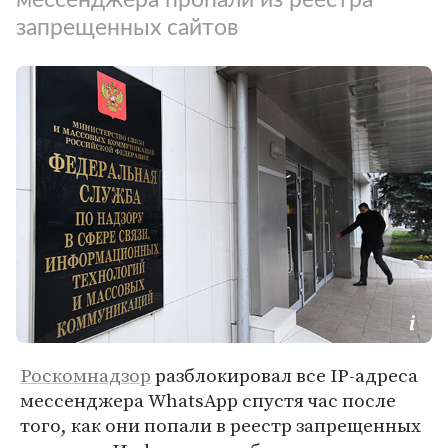
запрещенных сайтов
Роскомнадзор
разблокировал все IP-адреса
мессенджера WhatsApp спустя час после
того, как они попали в реестр запрещенных