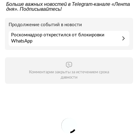
Больше важных новостей в Telegram-канале
«Лента
дня»
. Подписывайтесь!
Продолжение событий в новости
Роскомнадзор открестился от блокировки
WhatsApp
Комментарии закрыты за истечением срока
давности