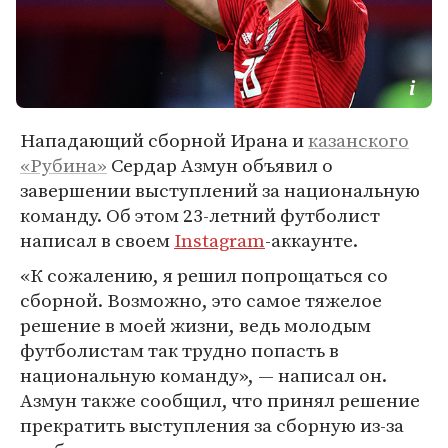
Нападающий сборной Ирана и
казанского
«Рубина»
Сердар Азмун объявил о
завершении выступлений за национальную
команду. Об этом 23-летний футболист
написал в своем
Instagram
-аккаунте.
«К сожалению, я решил попрощаться со
сборной. Возможно, это самое тяжелое
решение в моей жизни, ведь молодым
футболистам так трудно попасть в
национальную команду», — написал он.
Азмун также сообщил, что принял решение
прекратить выступления за сборную из-за