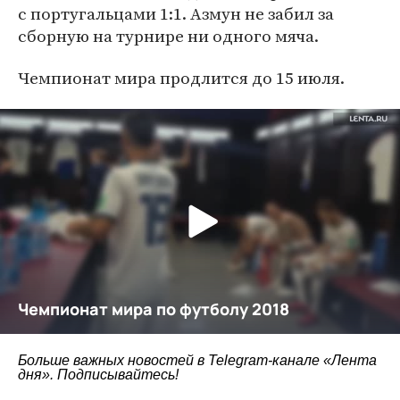
с португальцами 1:1. Азмун не забил за
сборную на турнире ни одного мяча.
Чемпионат мира продлится до 15 июля.
Больше важных новостей в Telegram-канале
«Лента
дня»
. Подписывайтесь!