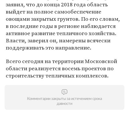
заявил, что до конца 2018 года область
выйдет на полное самообеспечение
овощами закрытых грунтов. По его словам,
в последние годы в регионе наблюдается
активное развитие тепличного хозяйства.
Власти, заверил он, намерены всячески
поддерживать это направление.
Всего сегодня на территории Московской
области реализуется восемь проектов по
строительству тепличных комплексов.
Комментарии закрыты за истечением срока
давности