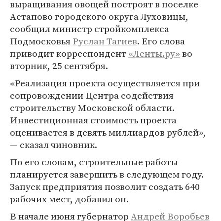
выращивания овощей построят в поселке
Астапово городского округа Луховицы,
сообщил министр стройкомплекса
Подмосковья
Руслан Тагиев
. Его слова
приводит корреспондент
«Ленты.ру»
во
вторник, 25 сентября.
«Реализация проекта осуществляется при
сопровождении Центра содействия
строительству Московской области.
Инвестиционная стоимость проекта
оценивается в девять миллиардов рублей»,
— сказал чиновник.
По его словам, строительные работы
планируется завершить в следующем году.
Запуск предприятия позволит создать 640
рабочих мест, добавил он.
В начале июня губернатор
Андрей Воробьев