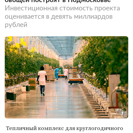
Инвестиционная стоимость проекта
оценивается в девять миллиардов
рублей
Тепличный комплекс для круглогодичного