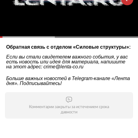
Обратная связь с отделом «
Силовые структуры
»:
Если вы стали свидетелем важного события, у вас
есть новость или идея для материала, напишите
на этот адрес: crime@lenta-co.ru
Больше важных новостей в Telegram-канале
«Лента
дня»
. Подписывайтесь!
Комментарии закрыты за истечением срока
давности