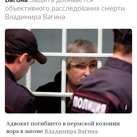
объективного расследования смерти
Владимира Вагина
Адвокат погибшего в пермской колонии
вора в законе
Владимира Вагина