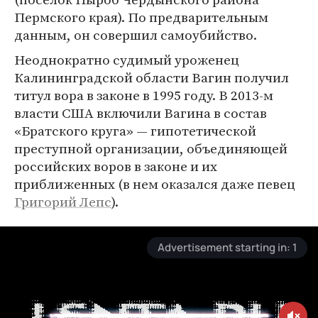
Пермского края). По предварительным
данным, он совершил самоубийство.
Неоднократно судимый уроженец
Калининградской области Вагин получил
титул вора в законе в 1995 году. В 2013-м
власти США включили Вагина в состав
«Братского круга» — гипотетической
преступной организации, объединяющей
российских воров в законе и их
приближенных (в нем оказался даже певец
Григорий Лепс
).