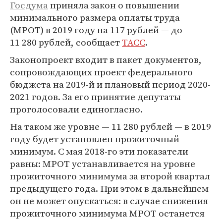
Госдума
приняла закон о повышении
минимального размера оплаты труда
(МРОТ) в 2019 году на 117 рублей — до
11 280 рублей, сообщает
ТАСС
.
Законопроект входит в пакет документов,
сопровождающих проект федерального
бюджета на 2019-й и плановый период 2020-
2021 годов. За его принятие депутаты
проголосовали единогласно.
На таком же уровне — 11 280 рублей — в 2019
году будет установлен прожиточный
минимум. С мая 2018-го эти показатели
равны: МРОТ устанавливается на уровне
прожиточного минимума за второй квартал
предыдущего года. При этом в дальнейшем
он не может опускаться: в случае снижения
прожиточного минимума МРОТ останется