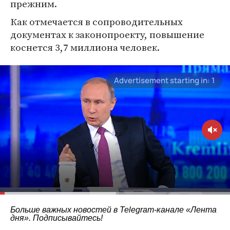
прежним.
Как отмечается в сопроводительных
документах к законопроекту, повышение
коснется 3,7 миллиона человек.
Больше важных новостей в Telegram-канале
«Лента
дня»
. Подписывайтесь!