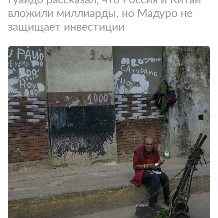
вложили миллиарды, но Мадуро не
защищает инвестиции