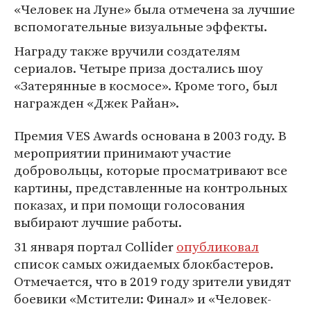
«Человек на Луне» была отмечена за лучшие
вспомогательные визуальные эффекты.
Награду также вручили создателям
сериалов. Четыре приза достались шоу
«Затерянные в космосе». Кроме того, был
награжден «Джек Райан».
Премия VES Awards основана в 2003 году. В
мероприятии принимают участие
добровольцы, которые просматривают все
картины, представленные на контрольных
показах, и при помощи голосования
выбирают лучшие работы.
31 января портал Collider
опубликовал
список самых ожидаемых блокбастеров.
Отмечается, что в 2019 году зрители увидят
боевики «Мстители: Финал» и «Человек-