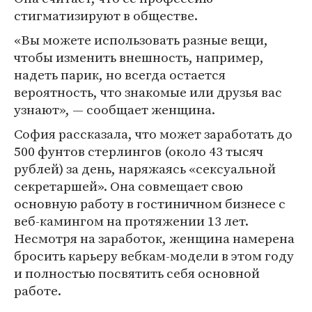
стигматизируют в обществе.
«Вы можете использовать разные вещи,
чтобы изменить внешность, например,
надеть парик, но всегда остается
вероятность, что знакомые или друзья вас
узнают», — сообщает женщина.
София рассказала, что может заработать до
500 фунтов стерлингов (около 43 тысяч
рублей) за день, наряжаясь «сексуальной
секретаршей». Она совмещает свою
основную работу в гостиничном бизнесе с
веб-камингом на протяжении 13 лет.
Несмотря на заработок, женщина намерена
бросить карьеру вебкам-модели в этом году
и полностью посвятить себя основной
работе.