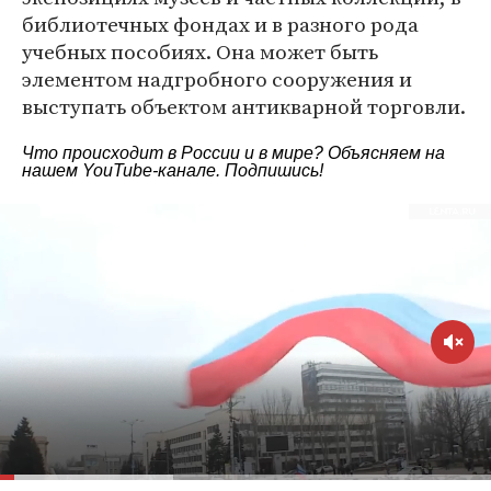
библиотечных фондах и в разного рода
учебных пособиях. Она может быть
элементом надгробного сооружения и
выступать объектом антикварной торговли.
Что происходит в России и в мире? Объясняем на
нашем
YouTube-канале
. Подпишись!