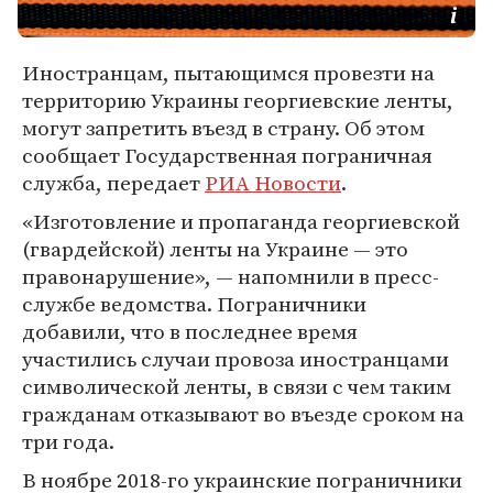
Иностранцам, пытающимся провезти на
территорию Украины георгиевские ленты,
могут запретить въезд в страну. Об этом
сообщает Государственная пограничная
служба, передает
РИА Новости
.
«Изготовление и пропаганда георгиевской
(гвардейской) ленты на Украине — это
правонарушение», — напомнили в пресс-
службе ведомства. Пограничники
добавили, что в последнее время
участились случаи провоза иностранцами
символической ленты, в связи с чем таким
гражданам отказывают во въезде сроком на
три года.
В ноябре 2018-го украинские пограничники