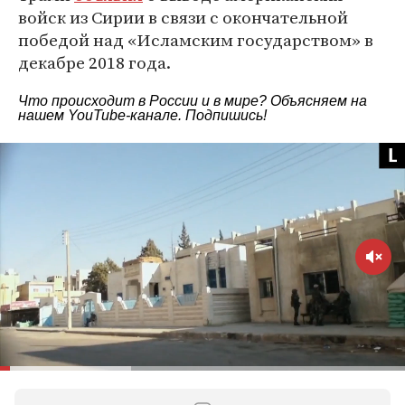
войск из Сирии в связи с окончательной
победой над «Исламским государством» в
декабре 2018 года.
Что происходит в России и в мире? Объясняем на
нашем
YouTube-канале
. Подпишись!