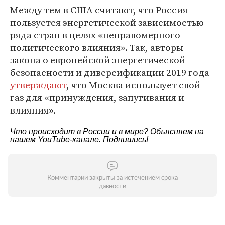
Между тем в США считают, что Россия
пользуется энергетической зависимостью
ряда стран в целях «неправомерного
политического влияния». Так, авторы
закона о европейской энергетической
безопасности и диверсификации 2019 года
утверждают
, что Москва использует свой
газ для «принуждения, запугивания и
влияния».
Что происходит в России и в мире? Объясняем на
нашем
YouTube-канале
. Подпишись!
Комментарии закрыты за истечением срока
давности