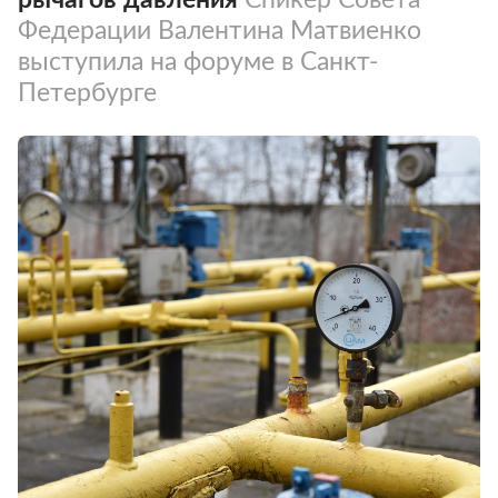
Федерации Валентина Матвиенко
выступила на форуме в Санкт-
Петербурге