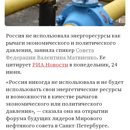
Россия не использовала энергоресурсы как
рычаги экономического и политического
давления, заявила спикер
Совета
Федерации
Валентина Матвиенко
. Ее
цитирует
РИА Новости
в понедельник, 24
июня.
«Россия никогда не использовала и не будет
использовать свои энергетические ресурсы
и возможности в качестве рычагов
экономического или политического
давления», — сказала она на открытии
форума будущих лидеров Мирового
нефтяного совета в Санкт-Петербурге.