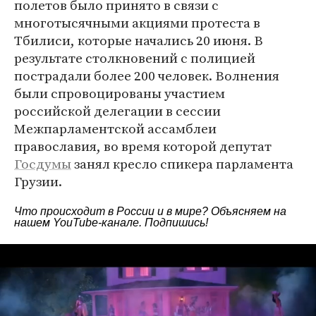
полетов было принято в связи с
многотысячными акциями протеста в
Тбилиси, которые начались 20 июня. В
результате столкновений с полицией
пострадали более 200 человек. Волнения
были спровоцированы участием
российской делегации в сессии
Межпарламентской ассамблеи
православия, во время которой депутат
Госдумы
занял кресло спикера парламента
Грузии.
Что происходит в России и в мире? Объясняем на
нашем
YouTube-канале
. Подпишись!