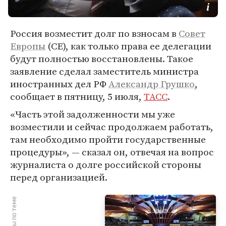
Россия возместит долг по взносам в
Совет
Европы
(СЕ), как только права ее делегации
будут полностью восстановлены. Такое
заявление сделал заместитель министра
иностранных дел РФ
Александр Грушко
,
сообщает в пятницу, 5 июля,
ТАСС
.
«Часть этой задолженности мы уже
возместили и сейчас продолжаем работать,
там необходимо пройти государственные
процедуры», — сказал он, отвечая на вопрос
журналиста о долге российской стороны
перед организацией.