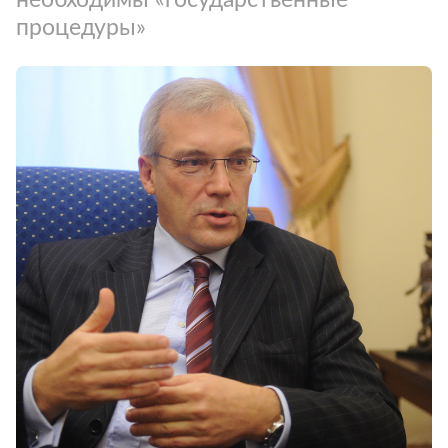
процедуры»