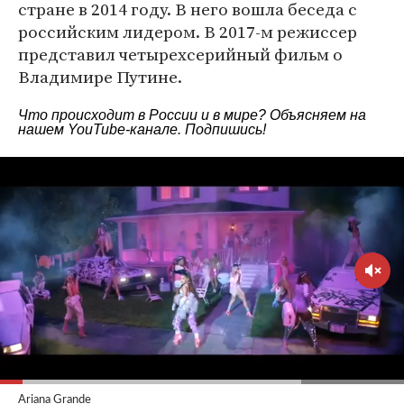
стране в 2014 году. В него вошла беседа с
российским лидером. В 2017-м режиссер
представил четырехсерийный фильм о
Владимире Путине.
Что происходит в России и в мире? Объясняем на
нашем
YouTube-канале
. Подпишись!
Ariana Grande