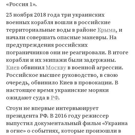
«Россия 1».
25 ноября 2018 года три украинских
военных корабля вошли в российские
территориальные воды в районе
Крыма
, и
начали совершать опасные маневры. На
предупреждения российских
пограничников они не реагировали. В итоге
корабли и их экипажи были задержаны.
Киев
обвинил
Москву
в военной агрессии.
Российское высшее руководство, в свою
очередь, обвинило Киев в провокации. В
настоящее время украинские моряки
ожидают суда в
РФ
.
Стоун не впервые интервьюирует
президента РФ. В 2016 году режиссер
выпустил документальный фильм «Украина
в огне» о событиях, которые произошли в