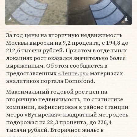
За год цены на вторичную недвижимость
Москвы выросли на 9,2 процента, с 194,8 до
212,6 тысячи рублей. При этом в отдельных
локациях рост оказался значительно более
выраженным. Об этом сообщается в
предоставленных
«Ленте.ру»
материалах
аналитиков портала Domofond.
Максимальный годовой рост цен на
вторичную недвижимость, по статистике
компании, зафиксирован в районе станции
метро «Бутырская»: квадратный метр здесь
подорожал на 22,3 процента, до 226,4
тысячи рублей. Вторичное жилье в