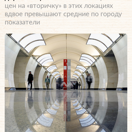
цен на «вторичку» в этих локациях
вдвое превышают средние по городу
показатели