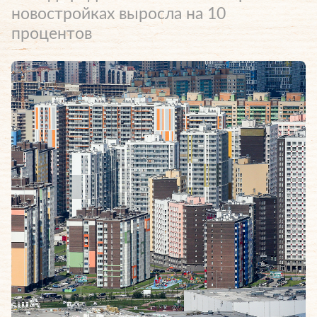
новостройках выросла на 10
процентов