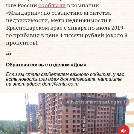
юге России
сообщали
в компании
«Мандарин»: по статистике агентства
недвижимости, метр недвижимости в
Краснодарском крае с января по июль 2019-
го прибавил в цене 4 тысячи рублей (около 8
процентов).
***
Обратная связь с отделом «
Дом
»:
Если вы стали свидетелем важного события, у вас
есть новость или идея для материала, напишите
на этот адрес: dom@lenta-co.ru