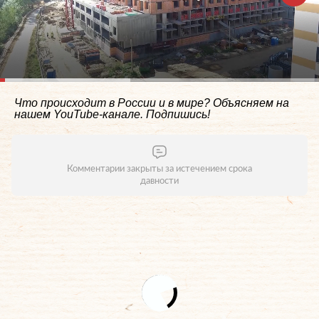
Что происходит в России и в мире? Объясняем на
нашем
YouTube-канале
. Подпишись!
Комментарии закрыты за истечением срока
давности