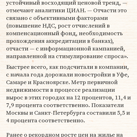
устойчивый восходящий ценовой тренд, —
отмечают аналитики ЦИАН. — Отчасти это
связано с объективными факторами
(повышение НДС, рост отчислений в
компенсационный фонд, необходимость
прохождения аккредитации в банках),
отчасти — с информационной кампанией,
направленной на стимулирование спроса».
Быстрее всего, как подсчитали в компании,
с начала года дорожали новостройки в Уфе,
Самаре и Красноярске. Метр первичной
недвижимости в процессе реализации
вырос в этих городах на 12 процентов, 11,4 и
7,9 процента соответственно. Показатели
Москвы и Санкт-Петербурга составили 5,5 и
4 процента соответственно.
Ранее о рекордном росте цен на жилье на