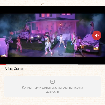
Ariana Grande
Комментарии закрыты за истечением срока
давности