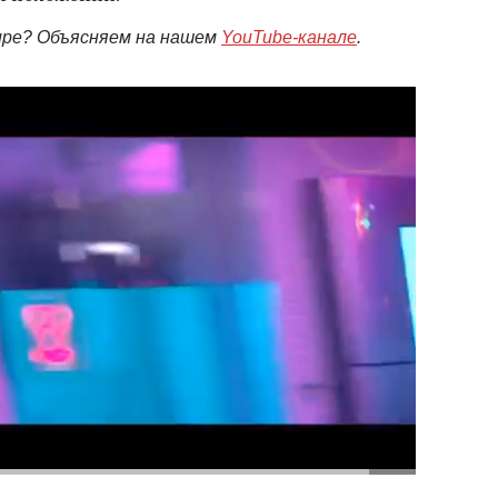
мире? Объясняем на нашем
YouTube-канале
.