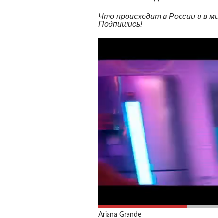
Что происходит в России и в 
Подпишись!
Ariana Grande